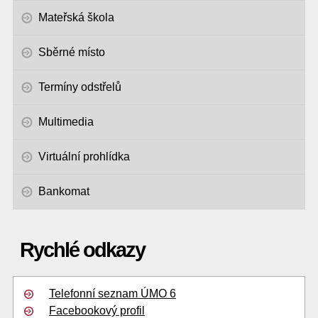
Mateřská škola
Sběrné místo
Termíny odstřelů
Multimedia
Virtuální prohlídka
Bankomat
Rychlé odkazy
Telefonní seznam ÚMO 6
Facebookový profil