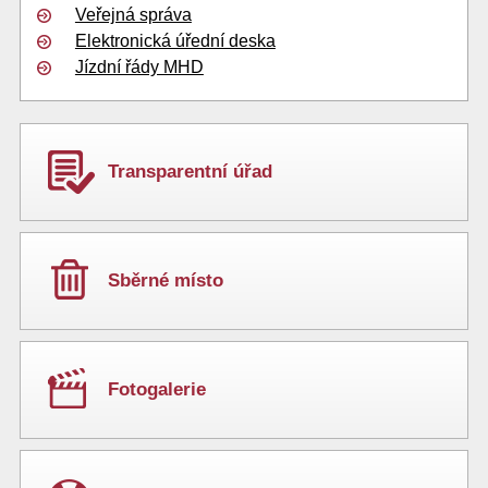
Veřejná správa
Elektronická úřední deska
Jízdní řády MHD
Transparentní úřad
Sběrné místo
Fotogalerie