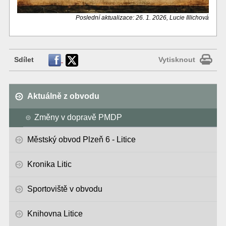
Poslední aktualizace: 26. 1. 2026, Lucie Illichová
Sdílet
Vytisknout
Aktuálně z obvodu
Změny v dopravě PMDP
Městský obvod Plzeň 6 - Litice
Kronika Litic
Sportoviště v obvodu
Knihovna Litice