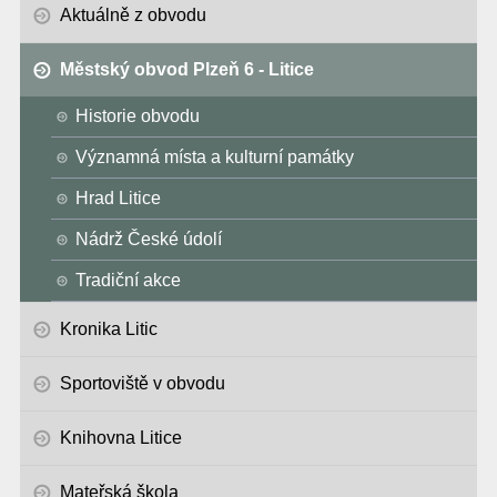
Aktuálně z obvodu
Městský obvod Plzeň 6 - Litice
Historie obvodu
Významná místa a kulturní památky
Hrad Litice
Nádrž České údolí
Tradiční akce
Kronika Litic
Sportoviště v obvodu
Knihovna Litice
Mateřská škola