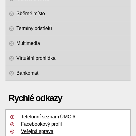
Sběrné místo
Termíny odstřelů
Multimedia
Virtuální prohlídka
Bankomat
Rychlé odkazy
Telefonní seznam ÚMO 6
Facebookový profil
Veřejná správa