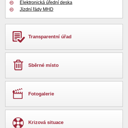
Elektronická úřední deska
Jízdní řády MHD
Transparentní úřad
Sběrné místo
Fotogalerie
Krizová situace