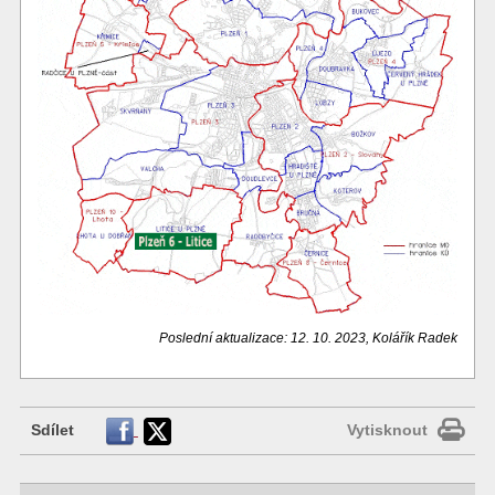
Poslední aktualizace: 12. 10. 2023, Kolářík Radek
Sdílet
Vytisknout