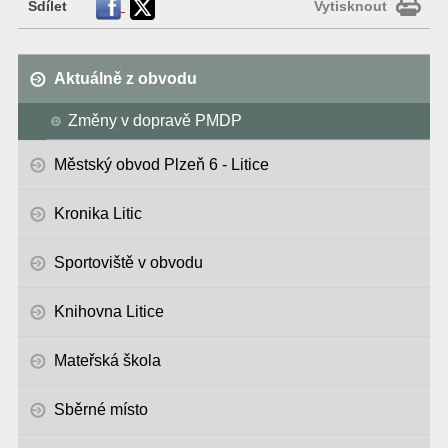
Sdílet
Vytisknout
Aktuálně z obvodu
Změny v dopravě PMDP
Městský obvod Plzeň 6 - Litice
Kronika Litic
Sportoviště v obvodu
Knihovna Litice
Mateřská škola
Sběrné místo