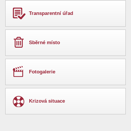
Transparentní úřad
Sběrné místo
Fotogalerie
Krizová situace