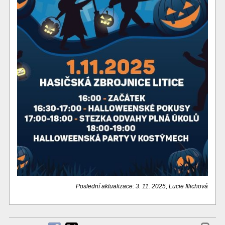
Poslední aktualizace: 3. 11. 2025, Lucie Illichová