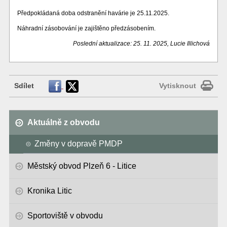
Předpokládaná doba odstranění havárie je 25.11.2025.
Náhradní zásobování je zajištěno předzásobením.
Poslední aktualizace: 25. 11. 2025, Lucie Illichová
Sdílet
Vytisknout
Aktuálně z obvodu
Změny v dopravě PMDP
Městský obvod Plzeň 6 - Litice
Kronika Litic
Sportoviště v obvodu