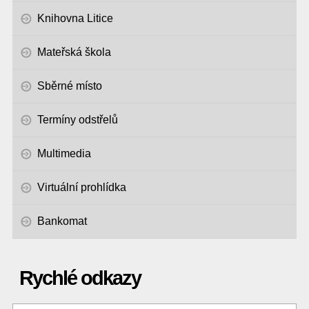
Knihovna Litice
Mateřská škola
Sběrné místo
Termíny odstřelů
Multimedia
Virtuální prohlídka
Bankomat
Rychlé odkazy